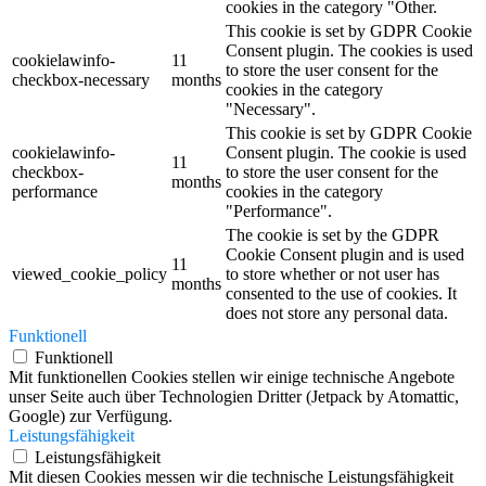
cookies in the category "Other.
This cookie is set by GDPR Cookie
Consent plugin. The cookies is used
cookielawinfo-
11
to store the user consent for the
checkbox-necessary
months
cookies in the category
"Necessary".
This cookie is set by GDPR Cookie
cookielawinfo-
Consent plugin. The cookie is used
11
checkbox-
to store the user consent for the
months
performance
cookies in the category
"Performance".
The cookie is set by the GDPR
Cookie Consent plugin and is used
11
viewed_cookie_policy
to store whether or not user has
months
consented to the use of cookies. It
does not store any personal data.
Funktionell
Funktionell
Mit funktionellen Cookies stellen wir einige technische Angebote
unser Seite auch über Technologien Dritter (Jetpack by Atomattic,
Google) zur Verfügung.
Leistungsfähigkeit
Leistungsfähigkeit
Mit diesen Cookies messen wir die technische Leistungsfähigkeit