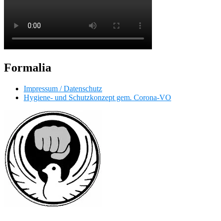
Formalia
Impressum / Datenschutz
Hygiene- und Schutzkonzept gem. Corona-VO