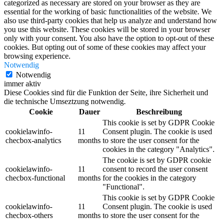
categorized as necessary are stored on your browser as they are
essential for the working of basic functionalities of the website. We
also use third-party cookies that help us analyze and understand how
you use this website. These cookies will be stored in your browser
only with your consent. You also have the option to opt-out of these
cookies. But opting out of some of these cookies may affect your
browsing experience.
Notwendig
Notwendig
immer aktiv
Diese Cookies sind für die Funktion der Seite, ihre Sicherheit und
die technische Umseztzung notwendig.
Cookie
Dauer
Beschreibung
This cookie is set by GDPR Cookie
cookielawinfo-
11
Consent plugin. The cookie is used
checbox-analytics
months
to store the user consent for the
cookies in the category "Analytics".
The cookie is set by GDPR cookie
cookielawinfo-
11
consent to record the user consent
checbox-functional
months
for the cookies in the category
"Functional".
This cookie is set by GDPR Cookie
cookielawinfo-
11
Consent plugin. The cookie is used
checbox-others
months
to store the user consent for the