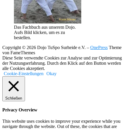
Das Fachbuch aus unserem Dojo.
Aufs Bild klicken, um es zu
bestellen.
Copyright © 2026 Dojo TuSpo Surheide e.V.
–
OnePress
Theme
von FameThemes
Diese Seite verwendte Cookies zur Analyse und zur Optimierung
der Nutzungserfahrung. Durch den Klick auf den Button werden
alle Cookies akzeptiert.
Cookie-Einstellungen
Okay
Schließen
Privacy Overview
This website uses cookies to improve your experience while you
navigate through the website. Out of these, the cookies that are