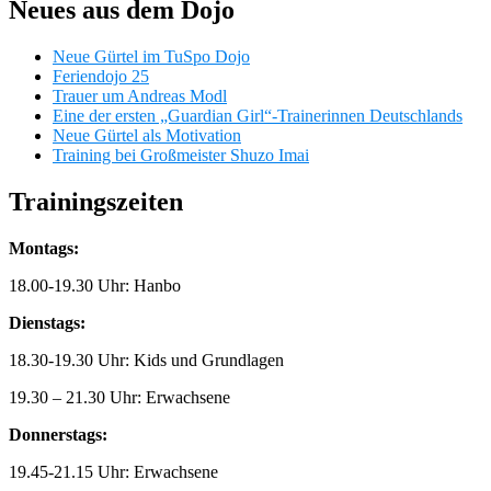
Neues aus dem Dojo
Neue Gürtel im TuSpo Dojo
Feriendojo 25
Trauer um Andreas Modl
Eine der ersten „Guardian Girl“-Trainerinnen Deutschlands
Neue Gürtel als Motivation
Training bei Großmeister Shuzo Imai
Trainingszeiten
Montags:
18.00-19.30 Uhr: Hanbo
Dienstags:
18.30-19.30 Uhr: Kids und Grundlagen
19.30 – 21.30 Uhr: Erwachsene
Donnerstags:
19.45-21.15 Uhr: Erwachsene