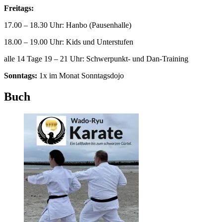
Freitags:
17.00 – 18.30 Uhr: Hanbo (Pausenhalle)
18.00 – 19.00 Uhr: Kids und Unterstufen
alle 14 Tage 19 – 21 Uhr: Schwerpunkt- und Dan-Training
Sonntags:
1x im Monat Sonntagsdojo
Buch