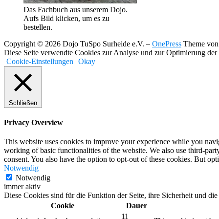
Das Fachbuch aus unserem Dojo.
Aufs Bild klicken, um es zu
bestellen.
Copyright © 2026 Dojo TuSpo Surheide e.V.
–
OnePress
Theme von
Diese Seite verwendte Cookies zur Analyse und zur Optimierung der 
Cookie-Einstellungen
Okay
Schließen
Privacy Overview
This website uses cookies to improve your experience while you navigat
working of basic functionalities of the website. We also use third-pa
consent. You also have the option to opt-out of these cookies. But op
Notwendig
Notwendig
immer aktiv
Diese Cookies sind für die Funktion der Seite, ihre Sicherheit und d
Cookie
Dauer
11