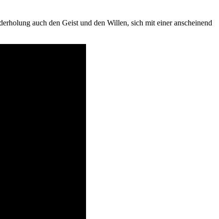
derholung auch den Geist und den Willen, sich mit einer anscheinend