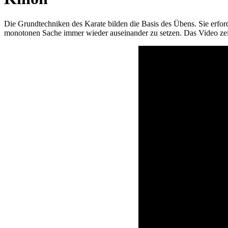
Die Grundtechniken des Karate bilden die Basis des Übens. Sie erfor
monotonen Sache immer wieder auseinander zu setzen. Das Video zei