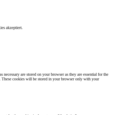
es akzeptiert.
s necessary are stored on your browser as they are essential for the
e. These cookies will be stored in your browser only with your