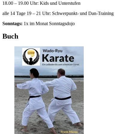
18.00 – 19.00 Uhr: Kids und Unterstufen
alle 14 Tage 19 – 21 Uhr: Schwerpunkt- und Dan-Training
Sonntags:
1x im Monat Sonntagsdojo
Buch