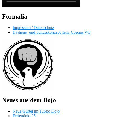
Formalia
Impressum / Datenschutz
Hygiene- und Schutzkonzept gem. Corona-VO
Neues aus dem Dojo
Neue Gürtel im TuSpo Dojo
Feriendojo 25