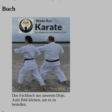
Buch
Das Fachbuch aus unserem Dojo.
Aufs Bild klicken, um es zu
bestellen.