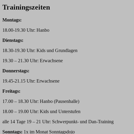
Trainingszeiten
Montags:
18.00-19.30 Uhr: Hanbo
Dienstags:
18.30-19.30 Uhr: Kids und Grundlagen
19.30 – 21.30 Uhr: Erwachsene
Donnerstags:
19.45-21.15 Uhr: Erwachsene
Freitags:
17.00 – 18.30 Uhr: Hanbo (Pausenhalle)
18.00 – 19.00 Uhr: Kids und Unterstufen
alle 14 Tage 19 – 21 Uhr: Schwerpunkt- und Dan-Training
Sonntags:
1x im Monat Sonntagsdojo