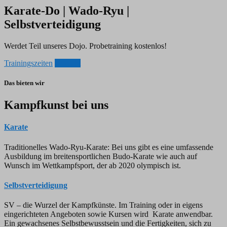
Karate-Do | Wado-Ryu |
Selbstverteidigung
Werdet Teil unseres Dojo. Probetraining kostenlos!
Trainingszeiten
Kontakt
Das bieten wir
Kampfkunst bei uns
Karate
Traditionelles Wado-Ryu-Karate: Bei uns gibt es eine umfassende
Ausbildung im breitensportlichen Budo-Karate wie auch auf
Wunsch im Wettkampfsport, der ab 2020 olympisch ist.
Selbstverteidigung
SV – die Wurzel der Kampfkünste. Im Training oder in eigens
eingerichteten Angeboten sowie Kursen wird Karate anwendbar.
Ein gewachsenes Selbstbewusstsein und die Fertigkeiten, sich zu