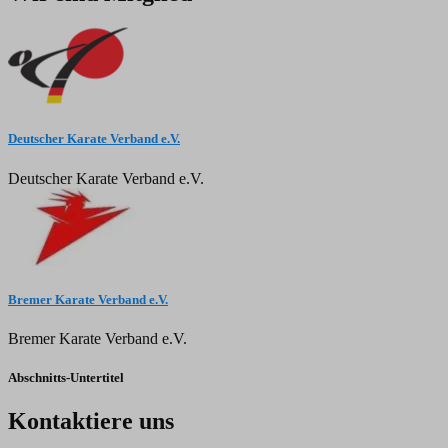
Deutscher Karate Verband e.V.
Deutscher Karate Verband e.V.
Bremer Karate Verband e.V.
Bremer Karate Verband e.V.
Abschnitts-Untertitel
Kontaktiere uns