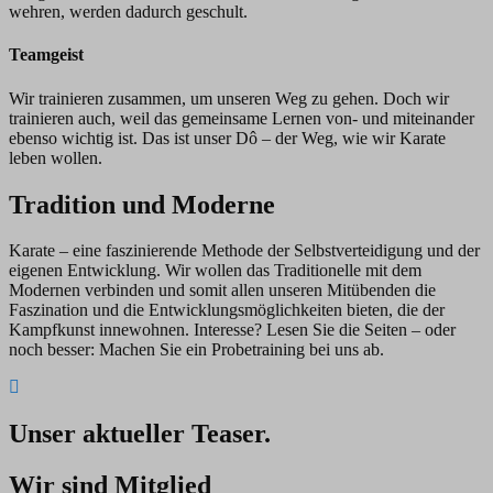
wehren, werden dadurch geschult.
Teamgeist
Wir trainieren zusammen, um unseren Weg zu gehen. Doch wir
trainieren auch, weil das gemeinsame Lernen von- und miteinander
ebenso wichtig ist. Das ist unser Dô – der Weg, wie wir Karate
leben wollen.
Tradition und Moderne
Karate – eine faszinierende Methode der Selbstverteidigung und der
eigenen Entwicklung. Wir wollen das Traditionelle mit dem
Modernen verbinden und somit allen unseren Mitübenden die
Faszination und die Entwicklungsmöglichkeiten bieten, die der
Kampfkunst innewohnen. Interesse? Lesen Sie die Seiten – oder
noch besser: Machen Sie ein Probetraining bei uns ab.
Unser aktueller Teaser.
Wir sind Mitglied