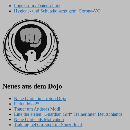
Impressum / Datenschutz
Hygiene- und Schutzkonzept gem. Corona-VO
Neues aus dem Dojo
Neue Gürtel im TuSpo Dojo
Feriendojo 25
Trauer um Andreas Modl
Eine der ersten „Guardian Girl“-Trainerinnen Deutschlands
Neue Gürtel als Motivation
Training bei Großmeister Shuzo Imai