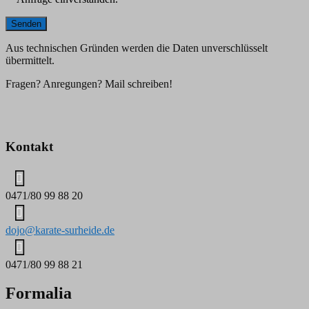
Aus technischen Gründen werden die Daten unverschlüsselt
übermittelt.
Fragen? Anregungen? Mail schreiben!
Kontakt
0471/80 99 88 20
dojo@karate-surheide.de
0471/80 99 88 21
Formalia